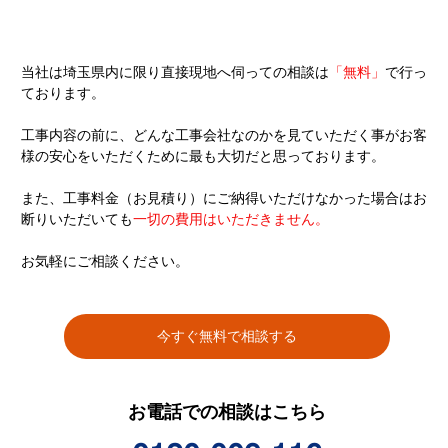
当社は埼玉県内に限り直接現地へ伺っての相談は
「無料」
で行っ
ております。
工事内容の前に、どんな工事会社なのかを見ていただく事がお客
様の安心をいただくために最も大切だと思っております。
また、工事料金（お見積り）にご納得いただけなかった場合はお
断りいただいても
一切の費用はいただきません。
お気軽にご相談ください。
今すぐ無料で相談する
お電話での相談はこちら