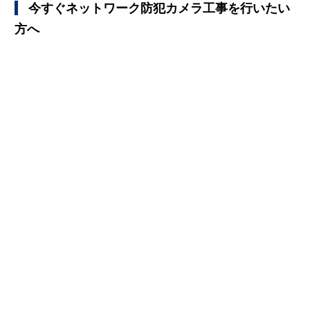
   今すぐネットワーク防犯カメラ工事を行いたい
方へ