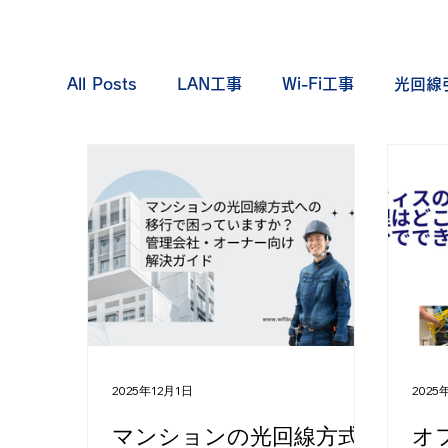
All Posts
LAN工事
Wi-Fi工事
光回線
インターネットセキュリティ
光回線契約
2025年12月1日
2025
マンションの光回線方式
オ