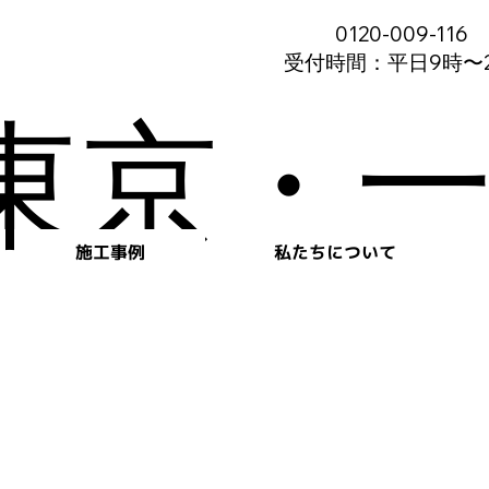
0120-009-116
受付時間：平日9時〜
東京・一
施工事例
私たちについて