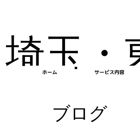
埼玉・
ホーム
サービス内容
​ブログ