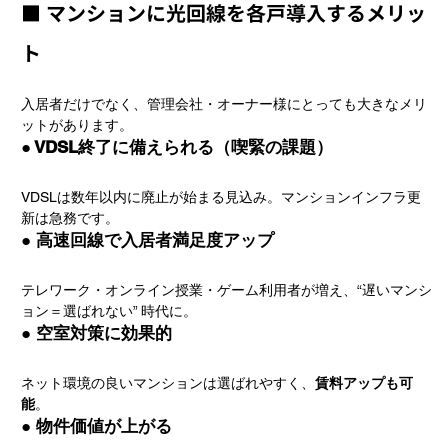
■ マンションに光回線を各戸導入するメリッ
ト
入居者だけでなく、管理会社・オーナー様にとっても大きなメリ
ットがあります。
● VDSL終了に備えられる（喫緊の課題）
VDSLは数年以内に廃止が始まる見込み。マンションインフラ更
新は急務です。
● 高速回線で入居者満足度アップ
テレワーク・オンライン授業・ゲーム利用者が増え、“遅いマンシ
ョン＝選ばれない” 時代に。
● 空室対策に効果的
ネット環境の良いマンションは選ばれやすく、
賃料アップも可
能
。
● 物件価値が上がる