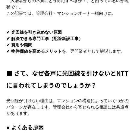
「入居者からの不満にどう対応すべきか？」と困っているのが現
状です。
この記事では、管理会社・マンションオーナー様向けに、
✔ 光回線を引き込めない原因
✔ 解決できる専門工事（配管新設工事）
✔ 費用や期間
✔ 物件価値を高めるメリット
を、専門業者として解説します。
■ さて、なぜ各戸に光回線を引けないとNTT
に言われてしまうのでしょうか？
光回線が引けない理由は、マンションの構造によっていくつかの
パターンが存在します。管理会社から寄せられる相談には共通点
があります。
● よくある原因