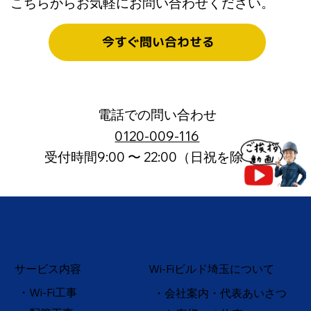
こちらからお気軽にお問い合わせください。
きる解決法！
今すぐ問い合わせる
電話での問い合わせ
0120-009-116
受付時間9:00 〜 22:00（日祝を除く）
サービス内容
Wi-Fiビルド埼玉について
・Wi-Fi工事
・会社案内・代表あいさつ