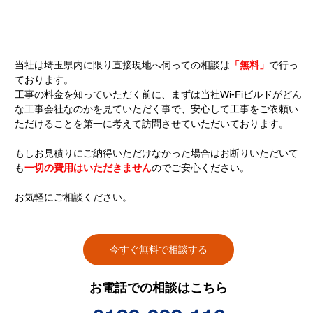
当社は埼玉県内に限り直接現地へ伺っての相談は
「無料」
で行っ
ております。
工事の料金を知っていただく前に、まずは当社Wi-Fiビルドがどん
な工事会社なのかを見ていただく事で、安心して工事をご依頼い
ただけることを第一に考えて訪問させていただいております。
もしお見積りにご納得いただけなかった場合はお断りいただいて
も
一切の費用はいただきません
のでご安心ください。
お気軽にご相談ください。
今すぐ無料で相談する
お電話での相談はこちら