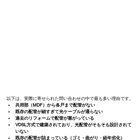
以下は、実際に寄せられた問い合わせの中で最も多い理由です。
共用部（MDF）から各戸まで配管がない
既存の配管が細すぎて光ケーブルが通らない
過去のリフォームで配管が塞がっている
VDSL方式で建築されており、光配管がそもそも設計されて
いない
既存の配管が詰まっている（ゴミ・曲がり・経年劣化）