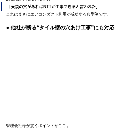
「天袋の穴があればNTTが工事できると言われた」
これはまさにエアコンダクト利用が成功する典型例です。
● 他社が断る“タイル壁の穴あけ工事”にも対応
管理会社様が驚くポイントがここ。