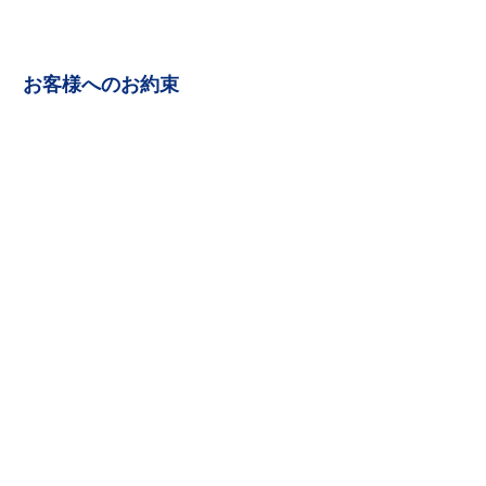
お客様へのお約束