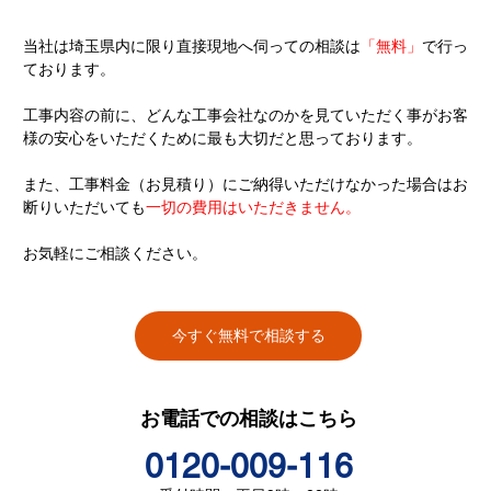
当社は埼玉県内に限り直接現地へ伺っての相談は
「無料」
で行っ
ております。
工事内容の前に、どんな工事会社なのかを見ていただく事がお客
様の安心をいただくために最も大切だと思っております。
また、工事料金（お見積り）にご納得いただけなかった場合はお
断りいただいても
一切の費用はいただきません。
お気軽にご相談ください。
今すぐ無料で相談する
お電話での相談はこちら
0120-009-116