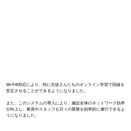
Wi-Fi6対応により、特に生徒さんたちのオンライン学習で回線を
安定させることができるようになりました。
また、このシステムの導入により、施設全体のネットワーク効率
が向上し、教員やスタッフも日々の業務を効率的に遂行できるよ
うになりました。