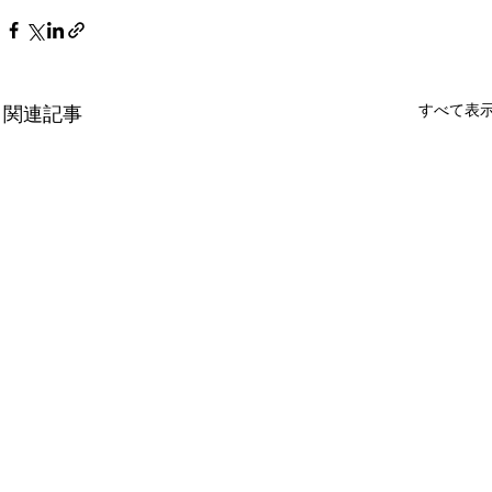
すべて表
関連記事