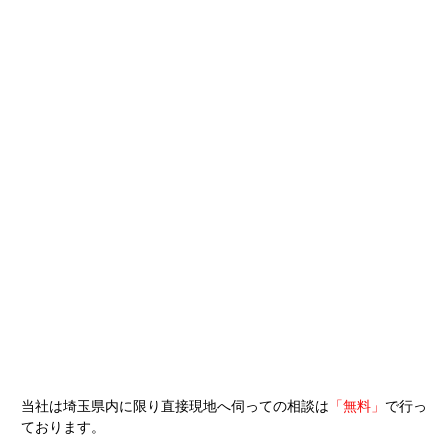
当社は埼玉県内に限り直接現地へ伺っての相談は
「無料」
で行っ
ております。