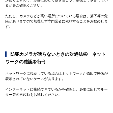
るかをご確認ください。
ただし、カメラなどが高い場所についている場合は、落下等の危
険がありますので無理せず専門業者に依頼することをお勧めしま
す。
   防犯カメラが映らないときの対処法④　ネット
ワークの確認を行う
ネットワークに接続している場合はネットワークが原因で映像が
表示されていないケースがあります。
インターネットに接続できているかを確認し、必要に応じでルー
ター等の再起動をお試しください。