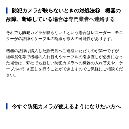
   防犯カメラが映らないときの対処法⑤　機器の
故障、断線している場合は
専門業者へ連絡する
それでも防犯カメラが映らない！という場合はレコーダー、モニ
ターがの故障やケーブルの断線が原因の可能性があります。
機器の故障は購入した販売店へご連絡いただくのが第一ですが、
経年劣化等で機器の入れ替えやケーブルの引き直しが必要になっ
た場合は、
弊社でも新しい防犯カメラへの機器の入れ替えや、ケ
ーブルの引き直しを行うことができますのでご気軽にご相談くだ
さい。
   今すぐ防犯カメラが使えるようになりたい方へ