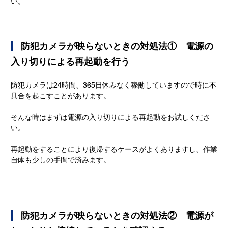
い。
   防犯カメラが映らないときの対処法①　電源の
入り切りによる再起動を行う
防犯カメラは24時間、365日休みなく稼働していますので時に不
具合を起こすことがあります。
そんな時はまずは電源の入り切りによる再起動をお試しくださ
い。
再起動をすることにより復帰するケースがよくありますし、作業
自体も少しの手間で済みます。
   防犯カメラが映らないときの対処法②　電源が