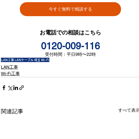
今すぐ無料で相談する
お電話での相談はこちら
0120-009-116
受付時間：平日9時〜22時
LAN工事
LANケーブル
埼玉
Wi-Fi
LAN工事
Wi-Fi工事
すべて表
関連記事