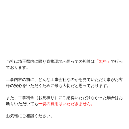
当社は埼玉県内に限り直接現地へ伺っての相談は
「無料」
で行っ
ております。
工事内容の前に、どんな工事会社なのかを見ていただく事がお客
様の安心をいただくために最も大切だと思っております。
また、工事料金（お見積り）にご納得いただけなかった場合はお
断りいただいても
一切の費用はいただきません。
お気軽にご相談ください。