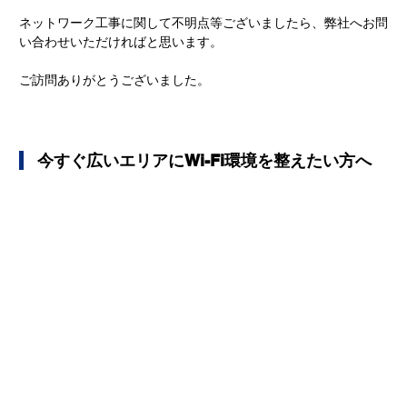
ネットワーク工事に関して不明点等ございましたら、弊社へお問
い合わせいただければと思います。
ご訪問ありがとうございました。
   今すぐ広いエリアにWi-Fi環境を整えたい方へ