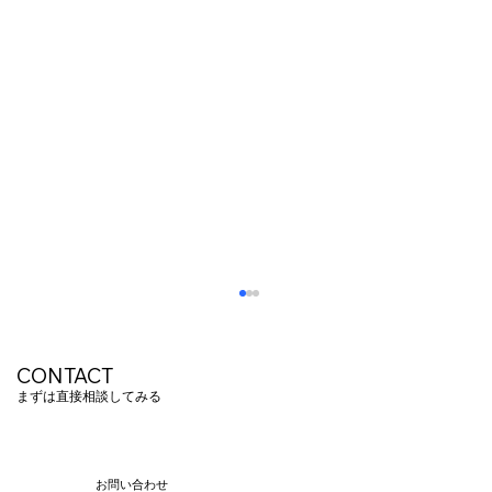
CONTACT
まずは直接相談してみる
お問い合わせ