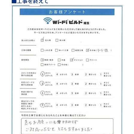
■工事を終えて