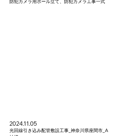
防犯カメラ用ポール立て、防犯カメラ工事一式
2024.11.05
光回線引き込み配管敷設工事_神奈川県座間市_A