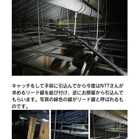
キャッチをして手前に引込んでから今度はNTTさんが
求めるリード線を結び付け、逆にお部屋から引込んで
もらいます。写真の緑色の線がリード線と呼ばれるも
のです。