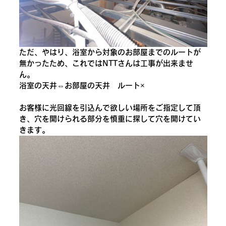
ただ、やはり、浴室から対象のお部屋までのルートが
無かったため、これではNTTさんは工事が出来ませ
ん。
浴室の天井⇔お部屋の天井　ルート×
お客様に光回線を引込んで欲しい場所をご指定して頂
き、穴を開けられる部分を慎重に探して穴を開けてい
きます。