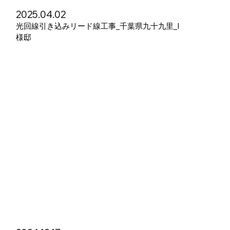
2025.04.02
光回線引き込みリード線工事_千葉県九十九里_I
様邸