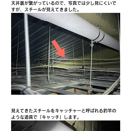
天井裏が繋がっているので、写真では少し見にくいで
すが、スチールが見えてきました。
見えてきたスチールをキャッチャーと呼ばれる釣竿の
ような道具で「キャッチ」します。