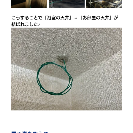
こうすることで「浴室の天井」⇔「お部屋の天井」が
結ばれました♪