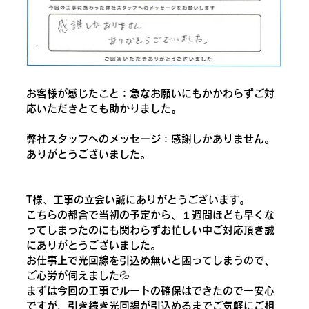
お客様が感じたこと：急なお願いにもかかわらずご対
応いただきとても助かりました。
弊社スタッフへのメッセージ：感謝しかありません。
ありがとうございました。
T様、工事の立会い誠にありがとうございます。
こちらの都合で当初の予定から、１週間ほども早くな
ってしまったのにも関わらずお忙しい中ご対応頂き誠
にありがとうございました。
お仕事上で光回線を引込め無いと困ってしまうので、
ご心労が伺えました💦
まずは今回の工事でルートの確保はできたので一安心
ですが、引き続き光回線が引込めるまでご気軽にご相