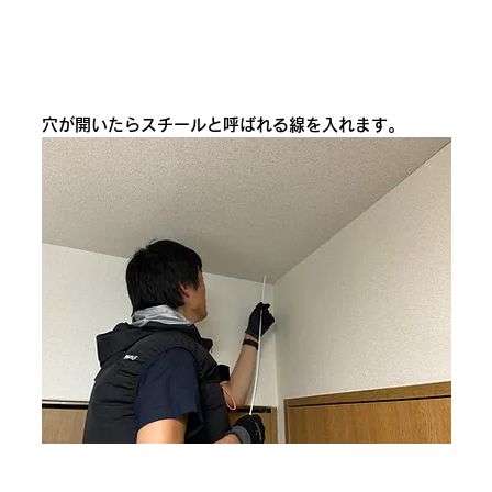
穴が開いたらスチールと呼ばれる線を入れます。