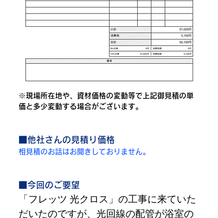
※現場所在地や、資材価格の変動等で上記御見積の単
価と多少変動する場合がございます。
■他社さんの見積り価格
相見積のお話はお聞きしておりません。
■今回のご要望
「フレッツ 光クロス」の工事に来ていた
だいたのですが、光回線の配管が浴室の