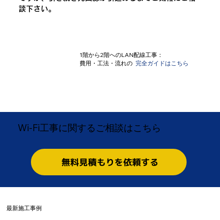
談下さい。
​1階から2階へのLAN配線工事：
費用・工法・流れの
完全ガイドはこちら
Wi-Fi工事に関するご相談はこちら
無料見積もりを依頼する
​最新施工事例