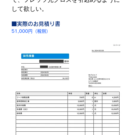
して欲しい。
■実際のお見積り書
51,000円（税別）