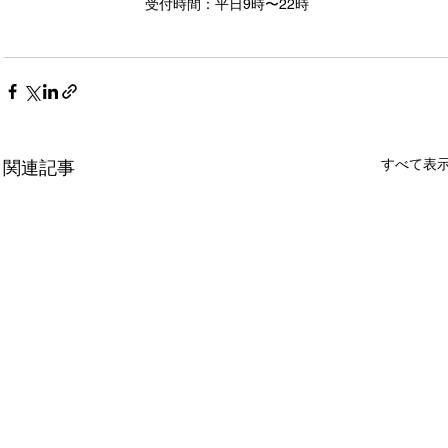
受付時間：平日9時〜22時
すべて表
関連記事