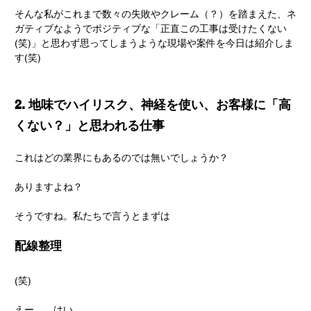
そんな私がこれまで数々の失敗やクレーム（？）を踏まえた、ネ
ガティブなようでポジティブな「正直この工事は受けたくない
(笑)」と思わず思ってしまうような現場や案件を今日は紹介しま
す(笑)
2. 地味でハイリスク、神経を使い、お客様に「高
くない？」と思われる仕事
これはどの業界にもあるのでは無いでしょうか？
ありますよね？
そうですね。私たちで言うとまずは
配線整理
(笑)
えー。。はい。