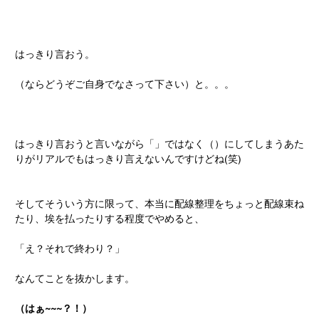
はっきり言おう。
（ならどうぞご自身でなさって下さい）と。。。
はっきり言おうと言いながら「」ではなく（）にしてしまうあた
りがリアルでもはっきり言えないんですけどね(笑)
そしてそういう方に限って、本当に配線整理をちょっと配線束ね
たり、埃を払ったりする程度でやめると、
「え？それで終わり？」
なんてことを抜かします。
（はぁ~~~？！）