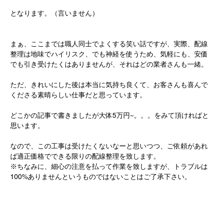
となります。（言いません）
まぁ、ここまでは職人同士でよくする笑い話ですが、実際、配線
整理は地味でハイリスク、でも神経を使うため、気軽にも、安価
でも引き受けたくはありませんが、それはどの業者さんも一緒。
ただ、きれいにした後は本当に気持ち良くて、お客さんも喜んで
くださる素晴らしい仕事だと思っています。
どこかの記事で書きましたが大体5万円~。。。をみて頂ければと
思います。
なので、この工事は受けたくないなーと思いつつ、ご依頼があれ
ば適正価格でできる限りの配線整理を致します。
※ちなみに、細心の注意を払って作業を致しますが、トラブルは
100%ありませんというものではないことはご了承下さい。