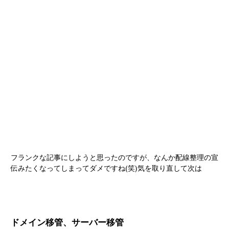
フランクな記事にしようと思ったのですが、なんか配線整理の宣
伝みたくなってしまってダメですね(笑)気を取り直して次は
ドメイン移管、サーバー移管