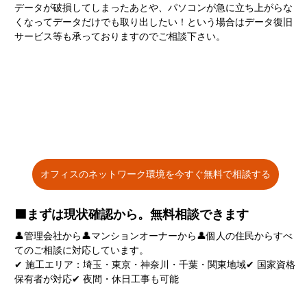
データが破損してしまったあとや、パソコンが急に立ち上がらな
くなってデータだけでも取り出したい！という場合はデータ復旧
サービス等も承っておりますのでご相談下さい。
オフィスのネットワーク環境を今すぐ無料で相談する
🟦まずは現状確認から。無料相談できます
👤管理会社から👤マンションオーナーから👤個人の住民からすべ
てのご相談に対応しています。
✔ 施工エリア：埼玉・東京・神奈川・千葉・関東地域✔ 国家資格
保有者が対応✔ 夜間・休日工事も可能