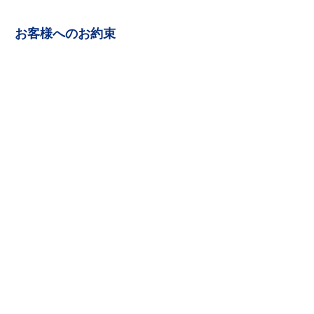
お客様へのお約束