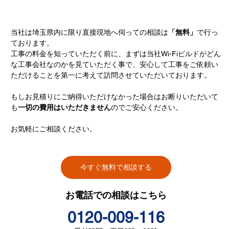
当社は埼玉県内に限り直接現地へ伺っての相談は
「無料」
で行っ
ております。
工事の料金を知っていただく前に、まずは当社Wi-Fiビルドがどん
な工事会社なのかを見ていただく事で、安心して工事をご依頼い
ただけることを第一に考えて訪問させていただいております。
もしお見積りにご納得いただけなかった場合はお断りいただいて
も
一切の費用はいただきません
のでご安心ください。
お気軽にご相談ください。
今すぐ無料で相談する
お電話での相談はこちら
0120-009-116