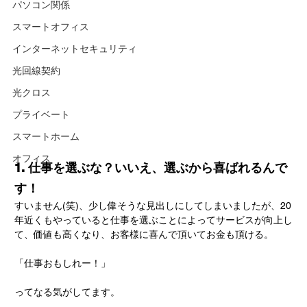
パソコン関係
スマートオフィス
インターネットセキュリティ
光回線契約
光クロス
プライベート
スマートホーム
オフィス
1. 仕事を選ぶな？いいえ、選ぶから喜ばれるんで
す！
すいません(笑)、少し偉そうな見出しにしてしまいましたが、20
年近くもやっていると仕事を選ぶことによってサービスが向上し
て、価値も高くなり、お客様に喜んで頂いてお金も頂ける。
「仕事おもしれー！」
ってなる気がしてます。