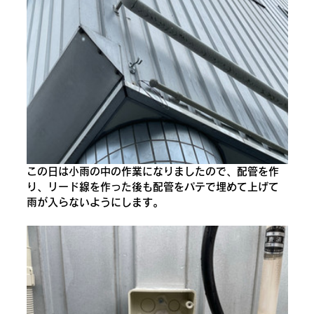
この日は小雨の中の作業になりましたので、配管を作
り、リード線を作った後も配管をパテで埋めて上げて
雨が入らないようにします。