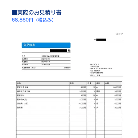
■実際のお見積り書
68,860円（税込み）