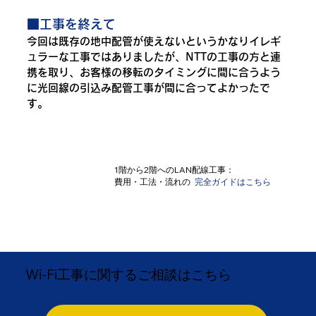
■工事を終えて
今回は既存の地中配管が使えないというかなりイレギ
ュラーな工事ではありましたが、NTTの工事の方と連
携を取り、お客様の移転のタイミングに間に合うよう
に光回線の引込み配管工事が間に合ってよかったで
す。
​1階から2階へのLAN配線工事：
費用・工法・流れの
完全ガイドはこちら
Wi-Fi工事に関するご相談はこちら