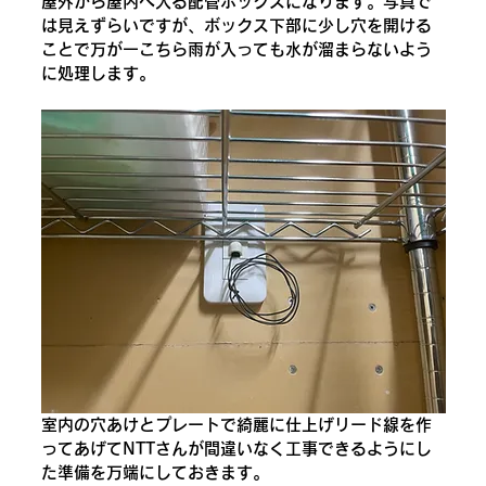
屋外から屋内へ入る配管ボックスになります。写真で
は見えずらいですが、ボックス下部に少し穴を開ける
ことで万が一こちら雨が入っても水が溜まらないよう
に処理します。
室内の穴あけとプレートで綺麗に仕上げリード線を作
ってあげてNTTさんが間違いなく工事できるようにし
た準備を万端にしておきます。