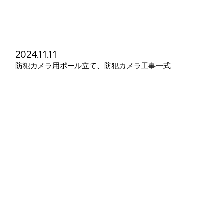
2024.11.11
防犯カメラ用ポール立て、防犯カメラ工事一式