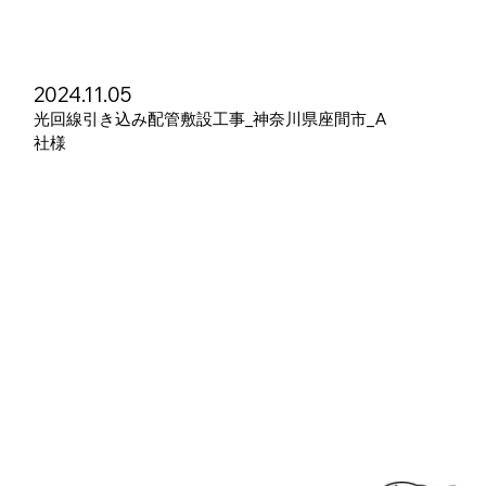
2024.11.05
光回線引き込み配管敷設工事_神奈川県座間市_A
社様