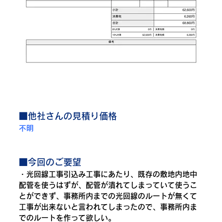
■他社さんの見積り価格
不明
■今回のご要望
・光回線工事引込み工事にあたり、既存の敷地内地中
配管を使うはずが、配管が潰れてしまっていて使うこ
とができず、事務所内までの光回線のルートが無くて
工事が出来ないと言われてしまったので、事務所内ま
でのルートを作って欲しい。