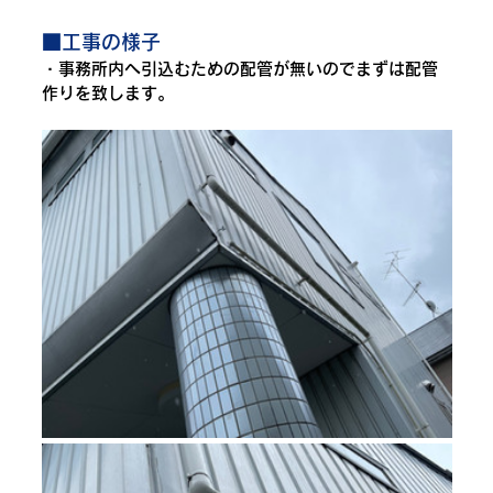
■工事の様子
・事務所内へ引込むための配管が無いのでまずは配管
作りを致します。