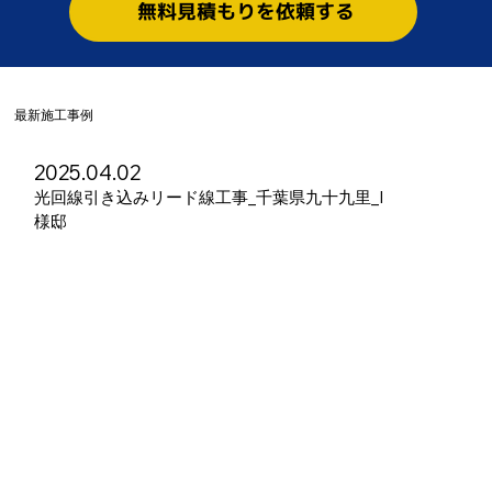
無料見積もりを依頼する
​最新施工事例
2025.04.02
光回線引き込みリード線工事_千葉県九十九里_I
様邸