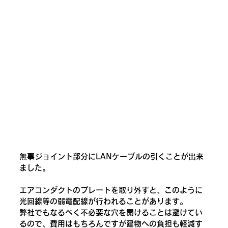
無事ジョイント部分にLANケーブルの引くことが出来
ました。
エアコンダクトのプレートを取り外すと、このように
光回線等の弱電配線が行われることがあります。
弊社でもなるべく不必要な穴を開けることは避けてい
るので、費用はもちろんですが建物への負担も軽減す