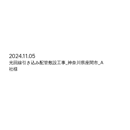
2024.11.05
光回線引き込み配管敷設工事_神奈川県座間市_A
社様