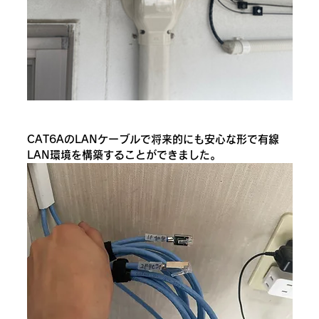
CAT6AのLANケーブルで将来的にも安心な形で有線
LAN環境を構築することができました。