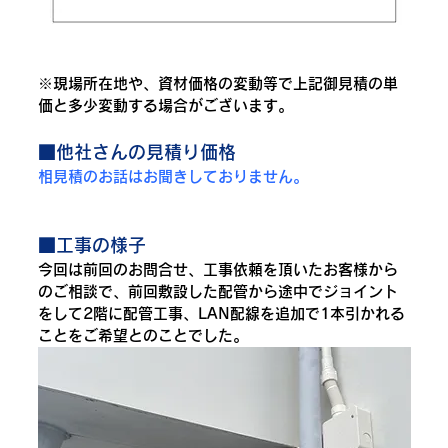
※現場所在地や、資材価格の変動等で上記御見積の単
価と多少変動する場合がございます。
■他社さんの見積り価格
相見積のお話はお聞きしておりません。
■工事の様子
今回は前回のお問合せ、工事依頼を頂いたお客様から
のご相談で、前回敷設した配管から途中でジョイント
をして2階に配管工事、LAN配線を追加で1本引かれる
ことをご希望とのことでした。