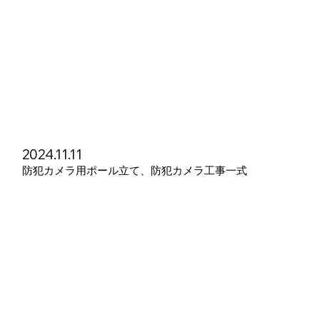
2024.11.11
防犯カメラ用ポール立て、防犯カメラ工事一式