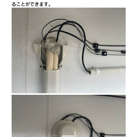
ることができます。