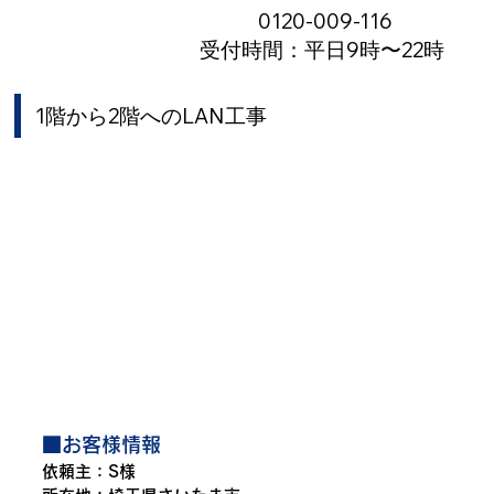
0120-009-116
受付時間：平日9時〜22時
1階から2階へのLAN工事
■お客様情報
依頼主：S様