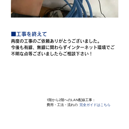
■工事を終えて
再度の工事のご依頼ありがとうございました。
今後も有線、無線に関わらずインターネット環境でご
不明な点等ございましたらご相談下さい！
​1階から2階へのLAN配線工事：
費用・工法・流れの
完全ガイドはこちら