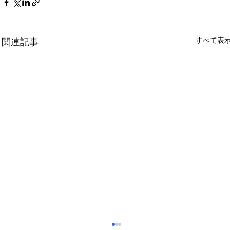
すべて表
関連記事