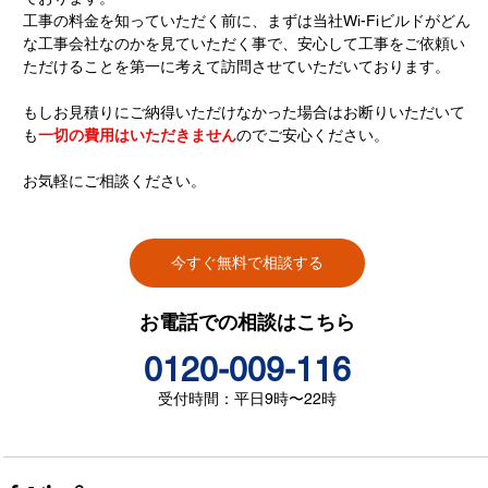
工事の料金を知っていただく前に、まずは当社Wi-Fiビルドがどん
な工事会社なのかを見ていただく事で、安心して工事をご依頼い
ただけることを第一に考えて訪問させていただいております。
もしお見積りにご納得いただけなかった場合はお断りいただいて
も
一切の費用はいただきません
のでご安心ください。
お気軽にご相談ください。
今すぐ無料で相談する
お電話での相談はこちら
0120-009-116
受付時間：平日9時〜22時